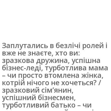
Заплутались в безлічі ролей і
вже не знаєте, хто ви:
зразкова дружина, успішна
бізнес-леді, турботлива мама
– чи просто втомлена жінка,
котрій нічого не хочеться? /
зразковий сім’янин,
успішний бізнесмен,
турботливий батько – чи