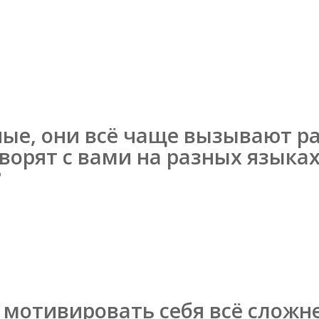
е, они всё чаще вызывают ра
оворят с вами на разных языках
?
 мотивировать себя всё сложне