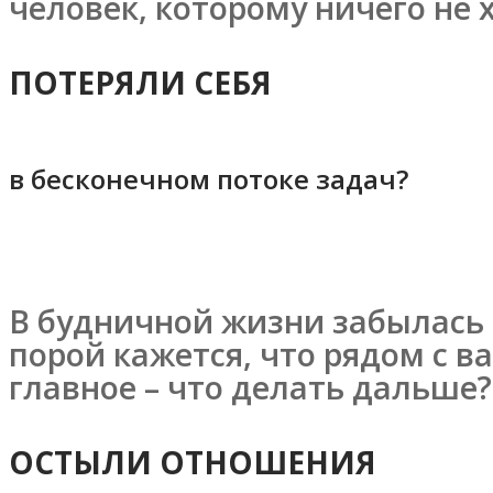
человек, которому ничего не 
ПОТЕРЯЛИ СЕБЯ
в бесконечном потоке задач?
В будничной жизни забылась р
порой кажется, что рядом с в
главное – что делать дальше?
ОСТЫЛИ ОТНОШЕНИЯ