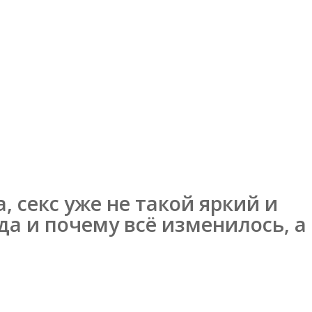
 секс уже не такой яркий и
да и почему всё изменилось, а