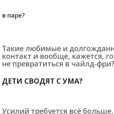
в паре?
Такие любимые и долгожданны
контакт и вообще, кажется, г
не превратиться в чайлд-фри
ДЕТИ СВОДЯТ С УМА?
Усилий требуется всё больше,