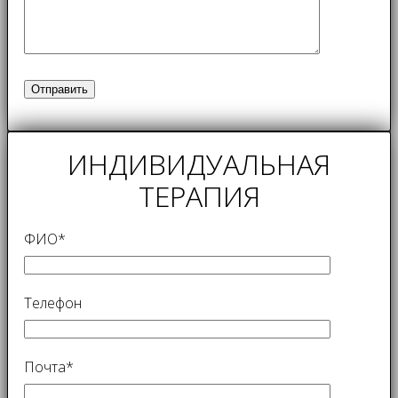
ИНДИВИДУАЛЬНАЯ
ТЕРАПИЯ
ФИО*
Телефон
Почта*