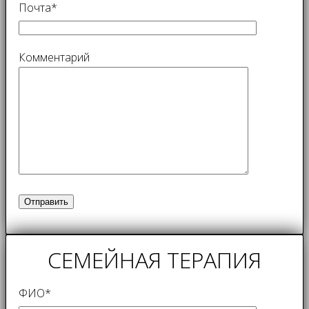
Почта*
Комментарий
СЕМЕЙНАЯ ТЕРАПИЯ
ФИО*