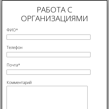
РАБОТА С
ОРГАНИЗАЦИЯМИ
ФИО*
Телефон
Почта*
Комментарий