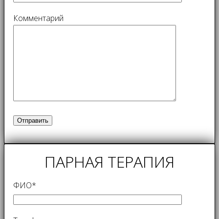
Комментарий
ПАРНАЯ ТЕРАПИЯ
ФИО*