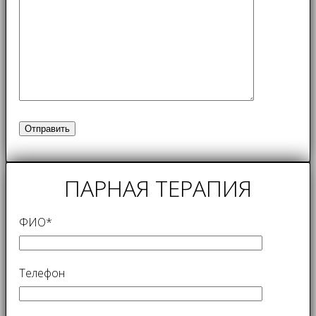
ПАРНАЯ ТЕРАПИЯ
ФИО*
Телефон