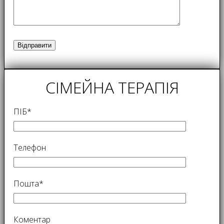
СІМЕЙНА ТЕРАПІЯ
ПІБ*
Телефон
Пошта*
Коментар