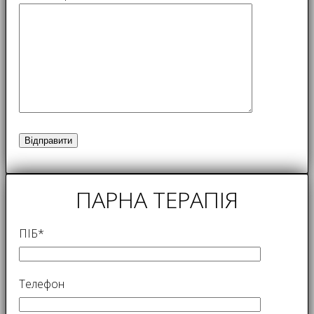
ПАРНА ТЕРАПІЯ
ПІБ*
Телефон