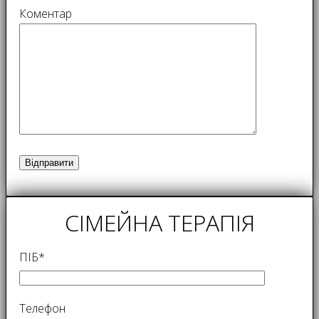
Коментар
СІМЕЙНА ТЕРАПІЯ
ПІБ*
Телефон