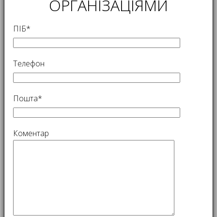
ОРГАНІЗАЦІЯМИ
ПІБ*
Телефон
Пошта*
Коментар