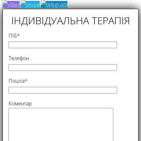
ІНДИВІДУАЛЬНА ТЕРАПІЯ
ПІБ*
Телефон
Пошта*
Коментар