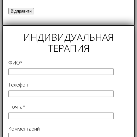
ИНДИВИДУАЛЬНАЯ
ТЕРАПИЯ
ФИО*
Телефон
Почта*
Комментарий