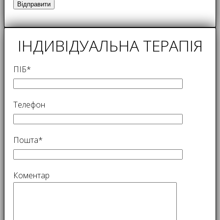
ІНДИВІДУАЛЬНА ТЕРАПІЯ
ПІБ*
Телефон
Пошта*
Коментар