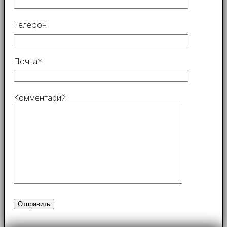
Телефон
Почта*
Комментарий