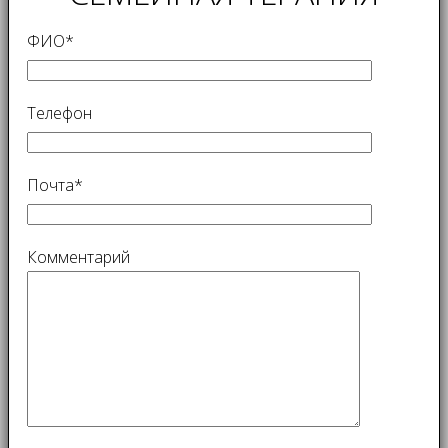
ФИО*
Телефон
Почта*
Комментарий