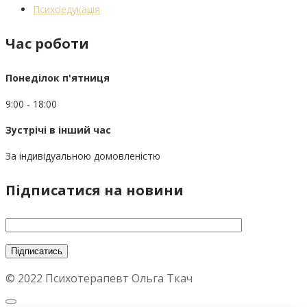
Психоедукація
Час роботи
Понеділок п'ятниця
9:00 - 18:00
Зустрічі в інший час
За індивідуальною домовленістю
Підписатися на новини
© 2022 Психотерапевт Ольга Ткач