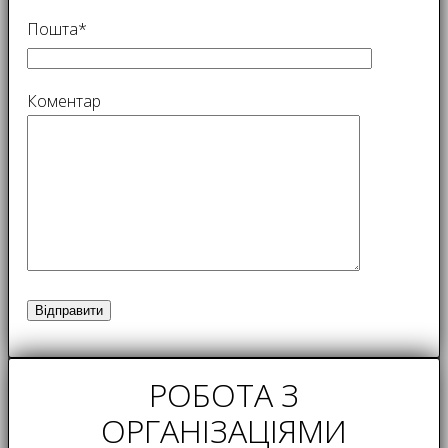
Пошта*
Коментар
РОБОТА З
ОРГАНІЗАЦІЯМИ