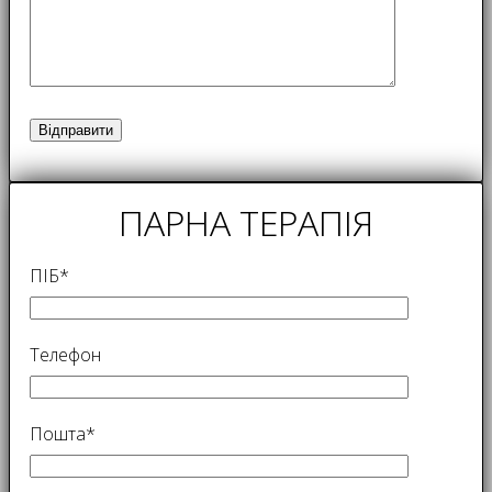
ПАРНА ТЕРАПІЯ
ПІБ*
Телефон
Пошта*