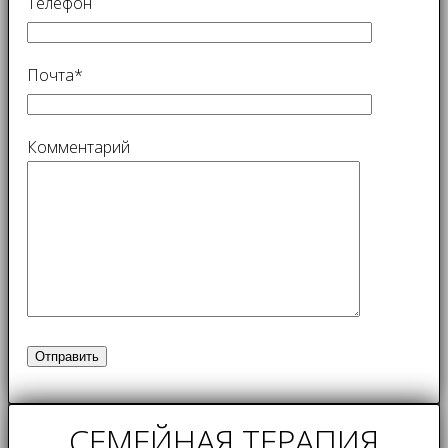
Телефон
Почта*
Комментарий
СЕМЕЙНАЯ ТЕРАПИЯ